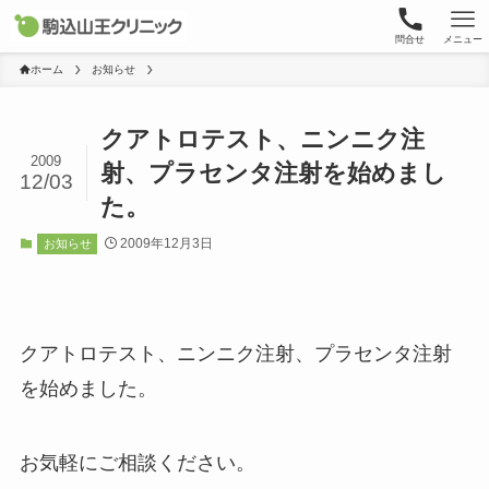
問合せ
メニュー
ホーム
お知らせ
クアトロテスト、ニンニク注
2009
射、プラセンタ注射を始めまし
12/03
た。
2009年12月3日
お知らせ
クアトロテスト、ニンニク注射、プラセンタ注射
を始めました。
お気軽にご相談ください。