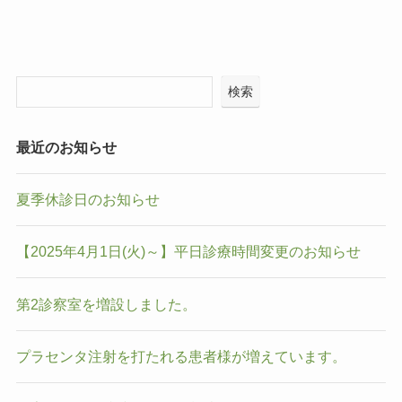
検索
最近のお知らせ
夏季休診日のお知らせ
【2025年4月1日(火)～】平日診療時間変更のお知らせ
第2診察室を増設しました。
プラセンタ注射を打たれる患者様が増えています。