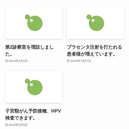
第2診察室を増設しまし
プラセンタ注射を打たれる
た。
患者様が増えています。
2013年4月2日
2010年7月27日
子宮頸がん予防接種、HPV
検査できます。
2010年2月5日