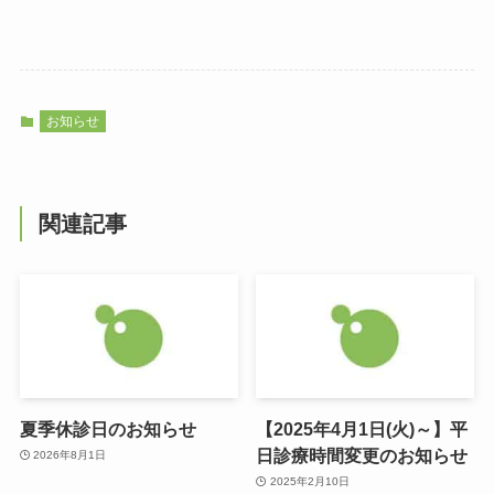
お知らせ
関連記事
夏季休診日のお知らせ
【2025年4月1日(火)～】平
日診療時間変更のお知らせ
2026年8月1日
2025年2月10日